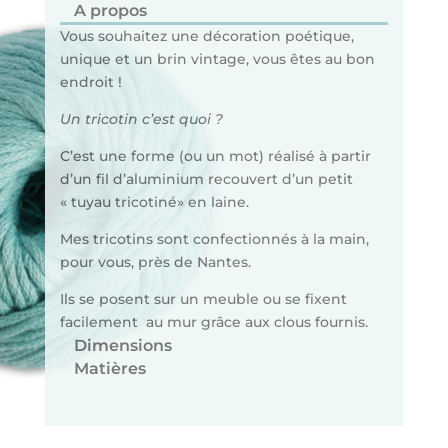
A propos
Vous souhaitez une décoration poétique,
unique et un brin vintage, vous êtes au bon
endroit !
Un tricotin c’est quoi ?
C’est une forme (ou un mot) réalisé à partir
d’un fil d’aluminium recouvert d’un petit
« tuyau tricotiné» en laine.
Mes tricotins sont confectionnés à la main,
pour vous, près de Nantes.
Ils se posent sur un meuble ou se fixent
facilement au mur grâce aux clous fournis.
Dimensions
Matières