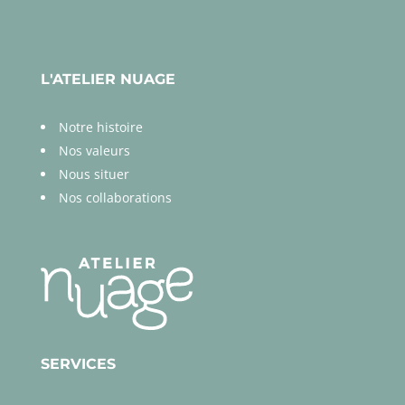
L'ATELIER NUAGE
Notre histoire
Nos valeurs
Nous situer
Nos collaborations
SERVICES