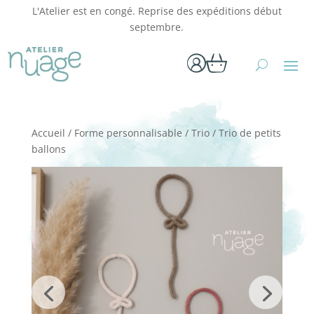
L'Atelier est en congé. Reprise des expéditions début
septembre.
Accueil
/
Forme personnalisable
/
Trio
/ Trio de petits
ballons