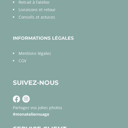
Retrait à l’atelier
Livraisons et retour
Conseils et astuces
INFORMATIONS LÉGALES
Mentions légales
CGV
SUIVEZ-NOUS
Partagez vos jolies photos
#monateliernuage