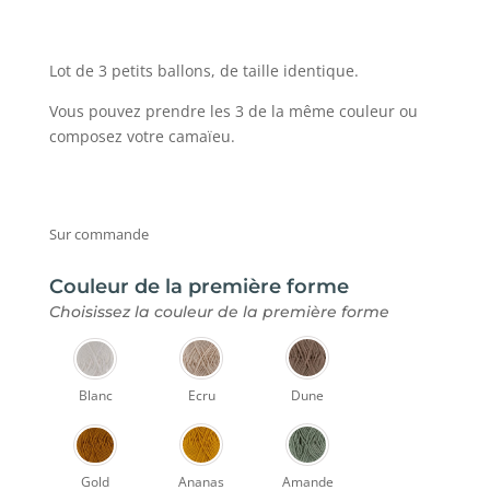
Lot de 3 petits ballons, de taille identique.
Vous pouvez prendre les 3 de la même couleur ou
composez votre camaïeu.
Sur commande
Couleur de la première forme
Choisissez la couleur de la première forme
Blanc
Ecru
Dune
Gold
Ananas
Amande