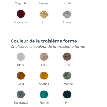
Magenta
Orange
Griotte
Aubergine
Or
Argent
Couleur de la troisième forme
Choisissez la couleur de la troisième forme
Blanc
Ecru
Dune
Gold
Ananas
Amande
Eucalyptus
Piscine
Pin