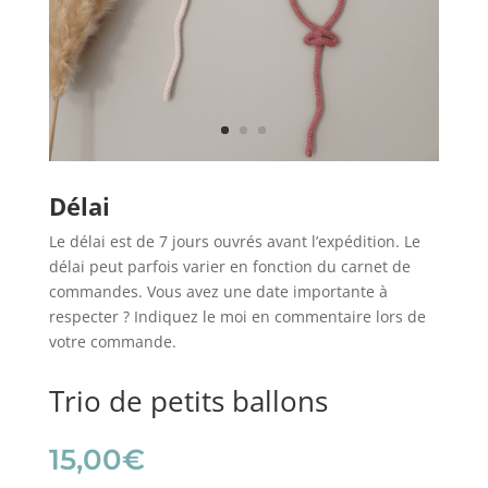
Délai
Le délai est de 7 jours ouvrés avant l’expédition. Le
délai peut parfois varier en fonction du carnet de
commandes. Vous avez une date importante à
respecter ? Indiquez le moi en commentaire lors de
votre commande.
Trio de petits ballons
15,00
€