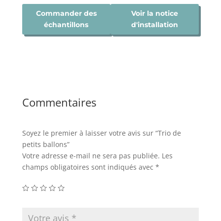
Commander des
Voir la notice
échantillons
d'installation
Commentaires
Soyez le premier à laisser votre avis sur “Trio de
petits ballons”
Votre adresse e-mail ne sera pas publiée.
Les
champs obligatoires sont indiqués avec
*