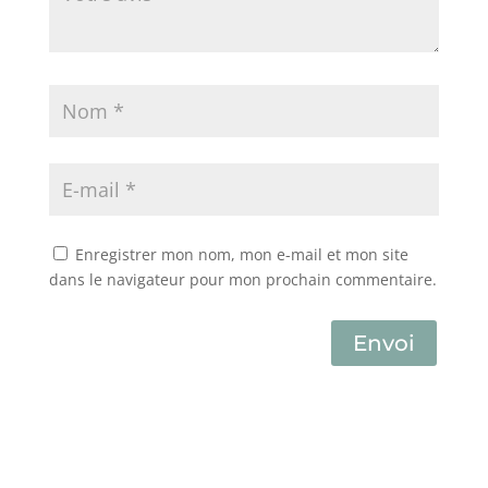
Enregistrer mon nom, mon e-mail et mon site
dans le navigateur pour mon prochain commentaire.
Envoi