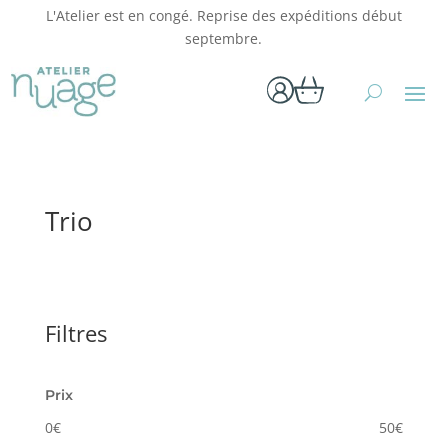
L'Atelier est en congé. Reprise des expéditions début
septembre.
Trio
Filtres
Prix
0
€
50
€