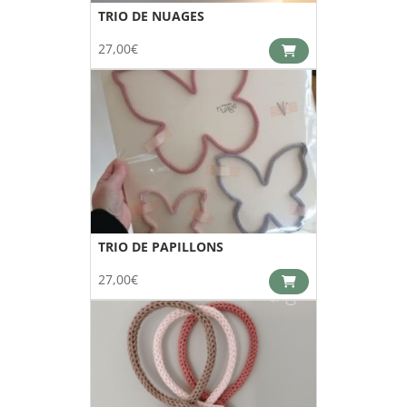
TRIO DE NUAGES
27,00
€
TRIO DE PAPILLONS
27,00
€