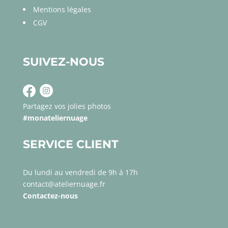
Mentions légales
CGV
SUIVEZ-NOUS
Partagez vos jolies photos
#monateliernuage
SERVICE CLIENT
Du lundi au vendredi de 9h à 17h
contact@ateliernuage.fr
Contactez-nous