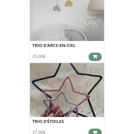
TRIO D’ARCS-EN-CIEL
25,00
€
TRIO D’ÉTOILES
27,00
€