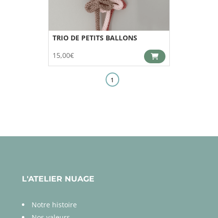
TRIO DE PETITS BALLONS
15,00
€
1
L'ATELIER NUAGE
Notre histoire
Nos valeurs