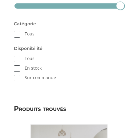
Catégorie
Tous
Disponibilité
Tous
En stock
Sur commande
Produits trouvés