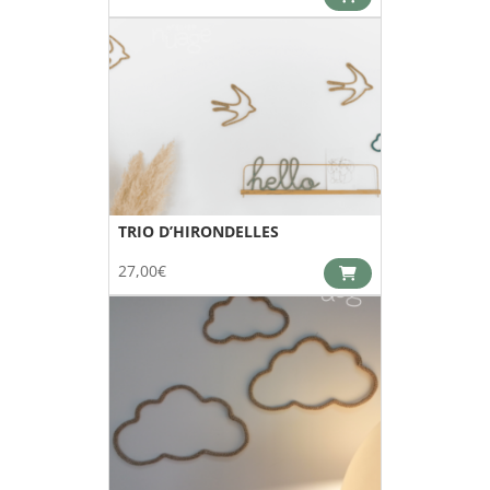
TRIO D’HIRONDELLES
27,00
€