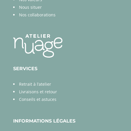
Nous situer
Nos collaborations
SERVICES
Retrait à l’atelier
Livraisons et retour
Conseils et astuces
INFORMATIONS LÉGALES