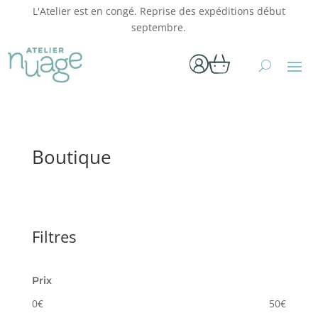
L'Atelier est en congé. Reprise des expéditions début
septembre.
Boutique
Filtres
Prix
0
€
50
€