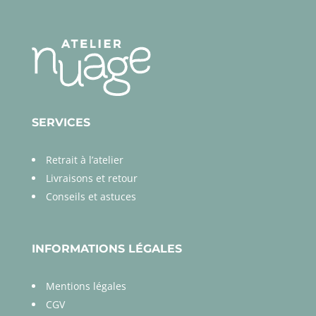
SERVICES
Retrait à l’atelier
Livraisons et retour
Conseils et astuces
INFORMATIONS LÉGALES
Mentions légales
CGV