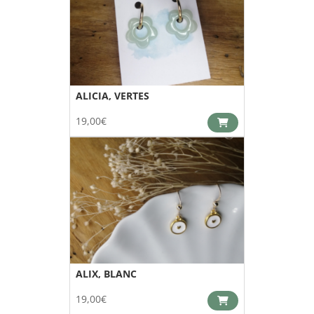
ALICIA, VERTES
19,00
€
ALIX, BLANC
19,00
€