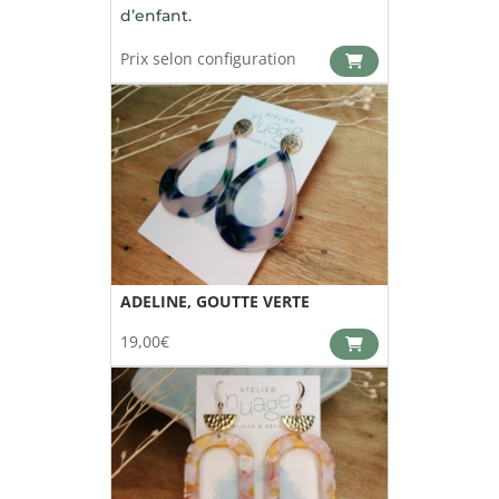
d’enfant.
Prix selon configuration
ADELINE, GOUTTE VERTE
19,00
€