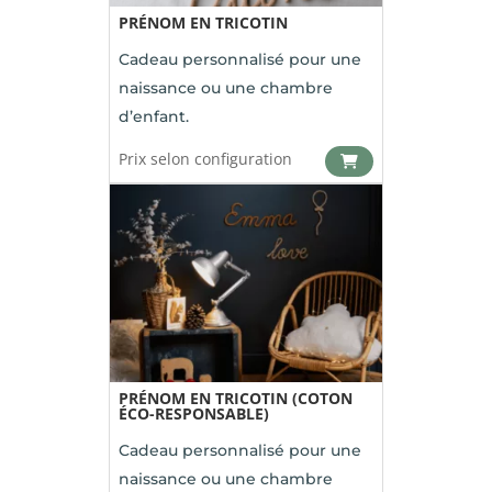
PRÉNOM EN TRICOTIN
Cadeau personnalisé pour une
naissance ou une chambre
d’enfant.
Prix selon configuration
PRÉNOM EN TRICOTIN (COTON
ÉCO-RESPONSABLE)
Cadeau personnalisé pour une
naissance ou une chambre