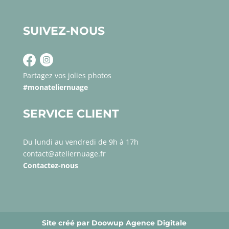
SUIVEZ-NOUS
Partagez vos jolies photos
#monateliernuage
SERVICE CLIENT
Du lundi au vendredi de 9h à 17h
contact@ateliernuage.fr
Contactez-nous
Site créé par Doowup Agence Digitale