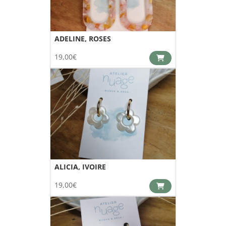
ADELINE, ROSES
19,00
€
ALICIA, IVOIRE
19,00
€