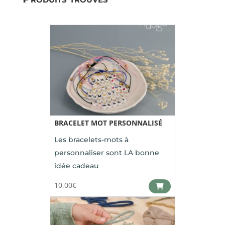
BRACELET MOT PERSONNALISÉ
Les bracelets-mots à
personnaliser sont LA bonne
idée cadeau
10,00
€