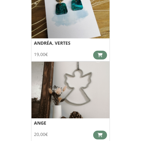
ANDRÉA, VERTES
19,00
€
ANGE
20,00
€