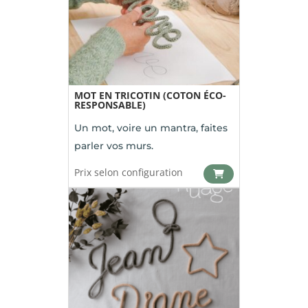
MOT EN TRICOTIN (COTON ÉCO-
RESPONSABLE)
Un mot, voire un mantra, faites
parler vos murs.
Prix selon configuration