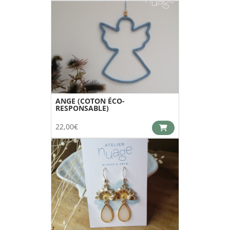
ANGE (COTON ÉCO-
RESPONSABLE)
22,00
€