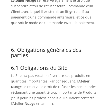
L’
Atelier Nuage
se réserve également le droit de
suspendre et/ou de refuser toute Commande d’un
Client avec lequel il existerait un litige relatif au
paiement d’une Commande antérieure, et ce quel
que soit le mode de Commande et/ou de paiement.
6. Obligations générales des
parties
6.1 Obligations du Site
Le Site n’a pas vocation à vendre ses produits en
quantités importantes. Par conséquent, l’
Atelier
Nuage
se réserve le droit de refuser les commandes
réclamant une quantité trop importante de Produits
(sauf pour les professionnels qui auraient contacté
l’
Atelier
Nuage
en amont).