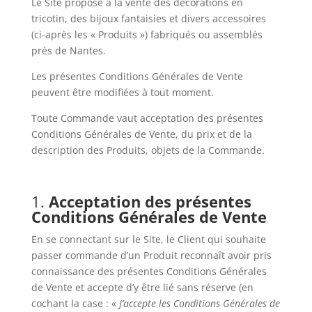
Le Site propose à la vente des décorations en
tricotin, des bijoux fantaisies et divers accessoires
(ci-après les « Produits ») fabriqués ou assemblés
près de Nantes.
Les présentes Conditions Générales de Vente
peuvent être modifiées à tout moment.
Toute Commande vaut acceptation des présentes
Conditions Générales de Vente, du prix et de la
description des Produits, objets de la Commande.
1.
Acceptation des présentes
Conditions Générales de Vente
En se connectant sur le Site, le Client qui souhaite
passer commande d’un Produit reconnaît avoir pris
connaissance des présentes Conditions Générales
de Vente et accepte d’y être lié sans réserve (en
cochant la case : «
J’accepte les Conditions Générales de