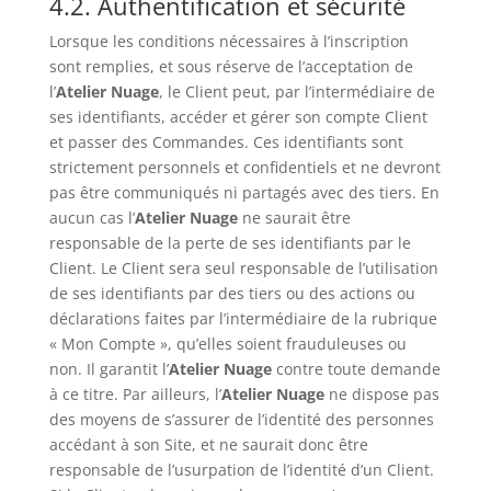
4.2. Authentification et sécurité
Lorsque les conditions nécessaires à l’inscription
sont remplies, et sous réserve de l’acceptation de
l’
Atelier Nuage
, le Client peut, par l’intermédiaire de
ses identifiants, accéder et gérer son compte Client
et passer des Commandes. Ces identifiants sont
strictement personnels et confidentiels et ne devront
pas être communiqués ni partagés avec des tiers. En
aucun cas l’
Atelier Nuage
ne saurait être
responsable de la perte de ses identifiants par le
Client. Le Client sera seul responsable de l’utilisation
de ses identifiants par des tiers ou des actions ou
déclarations faites par l’intermédiaire de la rubrique
« Mon Compte », qu’elles soient frauduleuses ou
non. Il garantit l’
Atelier Nuage
contre toute demande
à ce titre. Par ailleurs, l’
Atelier Nuage
ne dispose pas
des moyens de s’assurer de l’identité des personnes
accédant à son Site, et ne saurait donc être
responsable de l’usurpation de l’identité d’un Client.