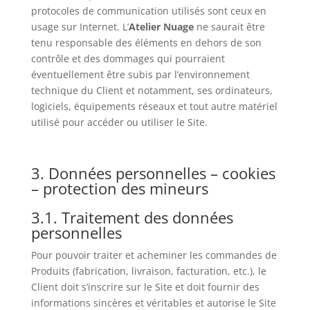
protocoles de communication utilisés sont ceux en
usage sur Internet. L’
Atelier Nuage
ne saurait être
tenu responsable des éléments en dehors de son
contrôle et des dommages qui pourraient
éventuellement être subis par l’environnement
technique du Client et notamment, ses ordinateurs,
logiciels, équipements réseaux et tout autre matériel
utilisé pour accéder ou utiliser le Site.
3. Données personnelles – cookies
– protection des mineurs
3.1. Traitement des données
personnelles
Pour pouvoir traiter et acheminer les commandes de
Produits (fabrication, livraison, facturation, etc.), le
Client doit s’inscrire sur le Site et doit fournir des
informations sincères et véritables et autorise le Site