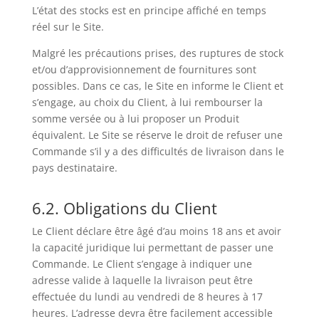
L’état des stocks est en principe affiché en temps
réel sur le Site.
Malgré les précautions prises, des ruptures de stock
et/ou d’approvisionnement de fournitures sont
possibles. Dans ce cas, le Site en informe le Client et
s’engage, au choix du Client, à lui rembourser la
somme versée ou à lui proposer un Produit
équivalent. Le Site se réserve le droit de refuser une
Commande s’il y a des difficultés de livraison dans le
pays destinataire.
6.2. Obligations du Client
Le Client déclare être âgé d’au moins 18 ans et avoir
la capacité juridique lui permettant de passer une
Commande. Le Client s’engage à indiquer une
adresse valide à laquelle la livraison peut être
effectuée du lundi au vendredi de 8 heures à 17
heures. L’adresse devra être facilement accessible