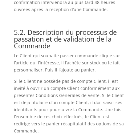
confirmation interviendra au plus tard 48 heures
ouvrées après la réception d’une Commande.
5.2. Description du processus de
passation et de validation de la
Commande
Le Client qui souhaite passer commande clique sur
l’article qui l’intéresse, il l’achète sur stock ou le fait
personnaliser. Puis il l’ajoute au panier.
Si le Client ne possède pas de compte Client, il est
invité à ouvrir un compte Client conformément aux
présentes Conditions Générales de Vente. Si le Client
est déjà titulaire d’un compte Client, il doit saisir ses
identifiants pour poursuivre la Commande. Une fois
l’ensemble de ces choix effectués, le Client est
redirigé vers le panier récapitulatif des options de sa
Commande.