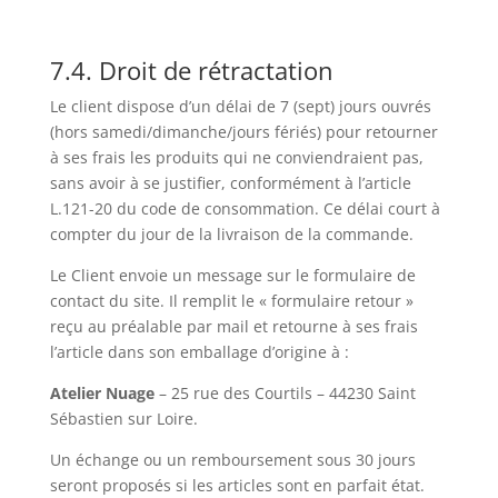
7.4. Droit de rétractation
Le client dispose d’un délai de 7 (sept) jours ouvrés
(hors samedi/dimanche/jours fériés) pour retourner
à ses frais les produits qui ne conviendraient pas,
sans avoir à se justifier, conformément à l’article
L.121-20 du code de consommation. Ce délai court à
compter du jour de la livraison de la commande.
Le Client envoie un message sur le formulaire de
contact du site. Il remplit le « formulaire retour »
reçu au préalable par mail et retourne à ses frais
l’article dans son emballage d’origine à :
Atelier Nuage
– 25 rue des Courtils – 44230 Saint
Sébastien sur Loire.
Un échange ou un remboursement sous 30 jours
seront proposés si les articles sont en parfait état.