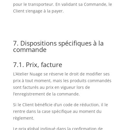
pour le transporteur. En validant sa Commande, le
Client s’engage à la payer.
7. Dispositions spécifiques à la
commande
7.1. Prix, facture
L’Atelier Nuage se réserve le droit de modifier ses
prix à tout moment, mais les produits commandés
sont facturés au prix en vigueur lors de
l’enregistrement de la commande.
Si le Client bénéficie d’un code de réduction, il le
rentre dans la case spécifique au moment du
règlement.
Le prix global indiqué dans la confirmation de