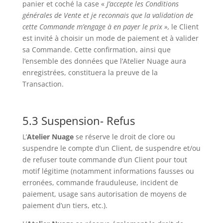
panier et coché la case «
J’accepte les Conditions
générales de Vente et je reconnais que la validation de
cette Commande m’engage à en payer le prix »,
le Client
est invité à choisir un mode de paiement et à valider
sa Commande. Cette confirmation, ainsi que
l’ensemble des données que l’Atelier Nuage aura
enregistrées, constituera la preuve de la
Transaction.
5.3 Suspension- Refus
L’
Atelier Nuage
se réserve le droit de clore ou
suspendre le compte d’un Client, de suspendre et/ou
de refuser toute commande d’un Client pour tout
motif légitime (notamment informations fausses ou
erronées, commande frauduleuse, incident de
paiement, usage sans autorisation de moyens de
paiement d’un tiers, etc.).