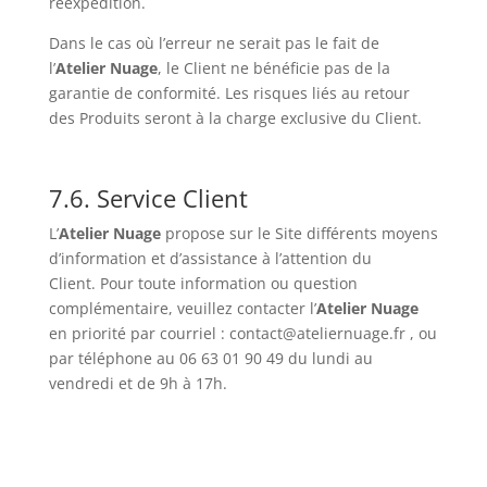
réexpédition.
Dans le cas où l’erreur ne serait pas le fait de
l’
Atelier Nuage
, le Client ne bénéficie pas de la
garantie de conformité. Les risques liés au retour
des Produits seront à la charge exclusive du Client.
7.6. Service Client
L’
Atelier Nuage
propose sur le Site différents moyens
d’information et d’assistance à l’attention du
Client. Pour toute information ou question
complémentaire, veuillez contacter l’
Atelier Nuage
en priorité par courriel :
contact@ateliernuage.fr
, ou
par téléphone au 06 63 01 90 49 du lundi au
vendredi et de 9h à 17h.