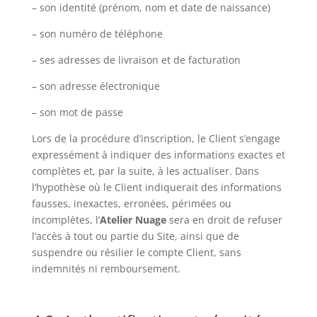
– son identité (prénom, nom et date de naissance)
– son numéro de téléphone
– ses adresses de livraison et de facturation
– son adresse électronique
– son mot de passe
Lors de la procédure d’inscription, le Client s’engage
expressément à indiquer des informations exactes et
complètes et, par la suite, à les actualiser. Dans
l’hypothèse où le Client indiquerait des informations
fausses, inexactes, erronées, périmées ou
incomplètes, l’
Atelier Nuage
sera en droit de refuser
l’accès à tout ou partie du Site, ainsi que de
suspendre ou résilier le compte Client, sans
indemnités ni remboursement.