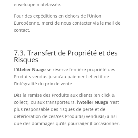
enveloppe matelassée.
Pour des expéditions en dehors de l’Union
Européenne, merci de nous contacter via le mail de
contact.
7.3. Transfert de Propriété et des
Risques
L’
Atelier Nuage
se réserve l’entière propriété des
Produits vendus jusqu’au paiement effectif de
l’intégralité du prix de vente.
Dès la remise des Produits aux clients (en click &
collect), ou aux transporteurs, l
’Atelier Nuage
n’est
plus responsable des risques de perte et de
détérioration de ces/ces Produit(s) vendus(s) ainsi
que des dommages qu’ils pourrai(en)t occasionner.