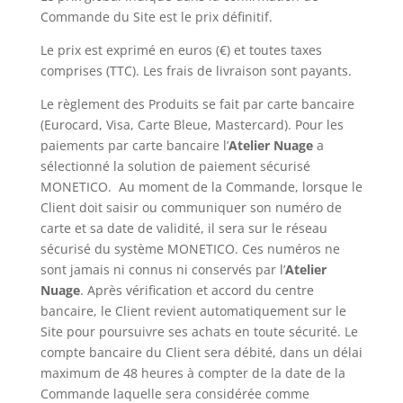
Commande du Site est le prix définitif.
Le prix est exprimé en euros (€) et toutes taxes
comprises (TTC). Les frais de livraison sont payants.
Le règlement des Produits se fait par carte bancaire
(Eurocard, Visa, Carte Bleue, Mastercard). Pour les
paiements par carte bancaire l’
Atelier Nuage
a
sélectionné la solution de paiement sécurisé
MONETICO. Au moment de la Commande, lorsque le
Client doit saisir ou communiquer son numéro de
carte et sa date de validité, il sera sur le réseau
sécurisé du système MONETICO. Ces numéros ne
sont jamais ni connus ni conservés par l’
Atelier
Nuage
. Après vérification et accord du centre
bancaire, le Client revient automatiquement sur le
Site pour poursuivre ses achats en toute sécurité. Le
compte bancaire du Client sera débité, dans un délai
maximum de 48 heures à compter de la date de la
Commande laquelle sera considérée comme