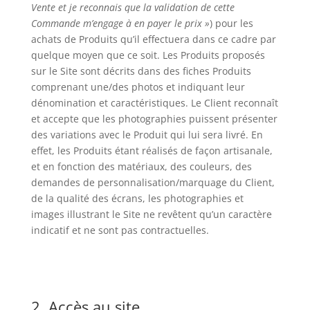
Vente et je reconnais que la validation de cette
Commande m’engage à en payer le prix »
) pour les
achats de Produits qu’il effectuera dans ce cadre par
quelque moyen que ce soit. Les Produits proposés
sur le Site sont décrits dans des fiches Produits
comprenant une/des photos et indiquant leur
dénomination et caractéristiques. Le Client reconnaît
et accepte que les photographies puissent présenter
des variations avec le Produit qui lui sera livré. En
effet, les Produits étant réalisés de façon artisanale,
et en fonction des matériaux, des couleurs, des
demandes de personnalisation/marquage du Client,
de la qualité des écrans, les photographies et
images illustrant le Site ne revêtent qu’un caractère
indicatif et ne sont pas contractuelles.
2. Accès au site