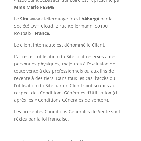
Mme Marie PESME
.
Le
Site
www.ateliernuage.fr est
hébergé
par la
Société OVH Cloud, 2 rue Kellermann, 59100
Roubaix–
France.
Le client internaute est dénommé le Client.
L’accès et l’utilisation du Site sont réservés à des
personnes physiques, majeures à l’exclusion de
toute vente à des professionnels ou aux fins de
revente à des tiers. Dans tous les cas, l’accès ou
l’utilisation du Site par un Client sont soumis au
respect des Conditions Générales d’Utilisation (ci-
après les « Conditions Générales de Vente »).
Les présentes Conditions Générales de Vente sont
régies par la loi française.