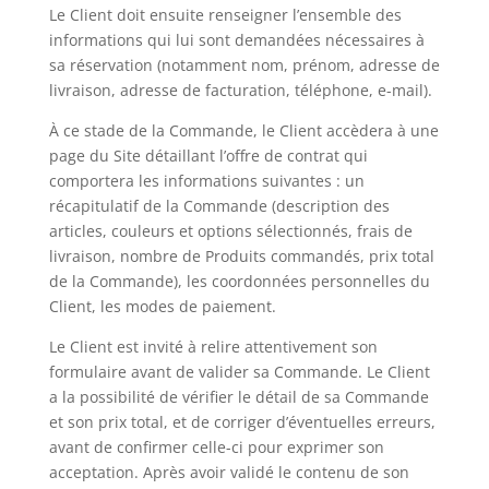
Le Client doit ensuite renseigner l’ensemble des
informations qui lui sont demandées nécessaires à
sa réservation (notamment nom, prénom, adresse de
livraison, adresse de facturation, téléphone, e-mail).
À ce stade de la Commande, le Client accèdera à une
page du Site détaillant l’offre de contrat qui
comportera les informations suivantes : un
récapitulatif de la Commande (description des
articles, couleurs et options sélectionnés, frais de
livraison, nombre de Produits commandés, prix total
de la Commande), les coordonnées personnelles du
Client, les modes de paiement.
Le Client est invité à relire attentivement son
formulaire avant de valider sa Commande. Le Client
a la possibilité de vérifier le détail de sa Commande
et son prix total, et de corriger d’éventuelles erreurs,
avant de confirmer celle-ci pour exprimer son
acceptation. Après avoir validé le contenu de son