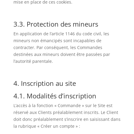
mise en place de ces cookies.
3.3. Protection des mineurs
En application de l’article 1146 du code civil, les
mineurs non émancipés sont incapables de
contracter. Par conséquent, les Commandes
destinées aux mineurs doivent être passées par
l’autorité parentale.
4. Inscription au site
4.1. Modalités d’inscription
L’accès à la fonction « Commande » sur le Site est
réservé aux Clients préalablement inscrits. Le Client
doit donc préalablement s’inscrire en saisissant dans
la rubrique « Créer un compte » :