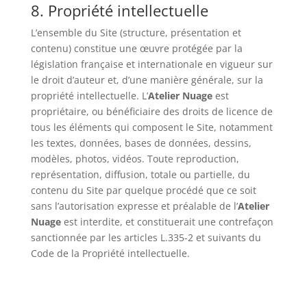
8. Propriété intellectuelle
L’ensemble du Site (structure, présentation et
contenu) constitue une œuvre protégée par la
législation française et internationale en vigueur sur
le droit d’auteur et, d’une manière générale, sur la
propriété intellectuelle. L’
Atelier Nuage
est
propriétaire, ou bénéficiaire des droits de licence de
tous les éléments qui composent le Site, notamment
les textes, données, bases de données, dessins,
modèles, photos, vidéos. Toute reproduction,
représentation, diffusion, totale ou partielle, du
contenu du Site par quelque procédé que ce soit
sans l’autorisation expresse et préalable de l’
Atelier
Nuage
est interdite, et constituerait une contrefaçon
sanctionnée par les articles L.335-2 et suivants du
Code de la Propriété intellectuelle.