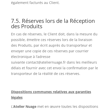
également facturés au Client.
7.5. Réserves lors de la Réception
des Produits
En cas de réserves, le Client doit, dans la mesure du
possible, émettre ces réserves lors de la livraison
des Produits, par écrit auprès du transporteur et
envoyer une copie de ces réserves par courrier
électronique à l’adresse
suivante contact@ateliernuage.fr dans les meilleurs
délais et fournir avec cet envoi la confirmation par le
transporteur de la réalité de ces réserves.
Dispositions communes relatives aux garanties
légales
L’
Atelier Nuage
met en œuvre toutes les dispositions