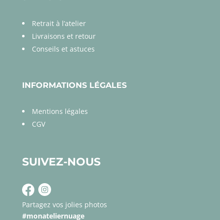
Retrait à l’atelier
Livraisons et retour
Conseils et astuces
INFORMATIONS LÉGALES
Mentions légales
CGV
SUIVEZ-NOUS
Partagez vos jolies photos
#monateliernuage