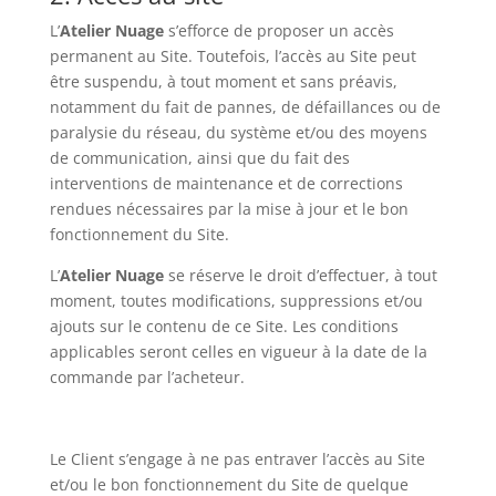
L’
Atelier Nuage
s’efforce de proposer un accès
permanent au Site. Toutefois, l’accès au Site peut
être suspendu, à tout moment et sans préavis,
notamment du fait de pannes, de défaillances ou de
paralysie du réseau, du système et/ou des moyens
de communication, ainsi que du fait des
interventions de maintenance et de corrections
rendues nécessaires par la mise à jour et le bon
fonctionnement du Site.
L’
Atelier Nuage
se réserve le droit d’effectuer, à tout
moment, toutes modifications, suppressions et/ou
ajouts sur le contenu de ce Site. Les conditions
applicables seront celles en vigueur à la date de la
commande par l’acheteur.
Le Client s’engage à ne pas entraver l’accès au Site
et/ou le bon fonctionnement du Site de quelque