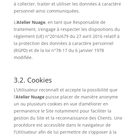
à collecter, traiter et utiliser les données à caractère
personnel ainsi communiquées.
L’
Atelier Nuage
, en tant que Responsable de
traitement, s’engage à respecter les dispositions du
règlement (UE) n°2016/679 du 27 avril 2016 relatif à
la protection des données à caractère personnel
(RGPD) et de la loi n°78-17 du 6 janvier 1978
modifiée.
3.2. Cookies
L’Utilisateur reconnaît et accepte la possibilité que
l’
Atelier Nuage
puisse placer de manière anonyme
un ou plusieurs cookies en vue d’améliorer en
permanence le Site notamment pour faciliter la
gestion du Site et la reconnaissance des Clients. Une
procédure est accessible dans le navigateur de
l’Utilisateur afin de lui permettre de s’opposer à la