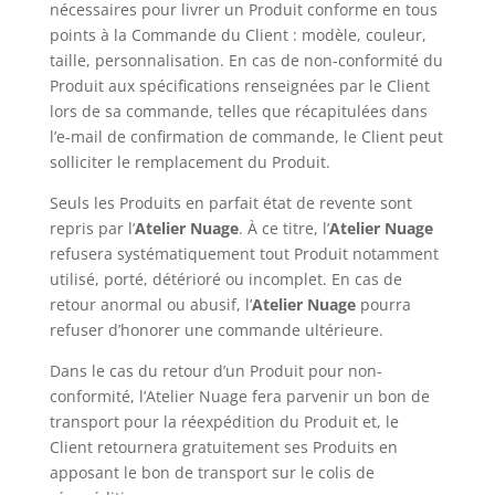
nécessaires pour livrer un Produit conforme en tous
points à la Commande du Client : modèle, couleur,
taille, personnalisation. En cas de non-conformité du
Produit aux spécifications renseignées par le Client
lors de sa commande, telles que récapitulées dans
l’e-mail de confirmation de commande, le Client peut
solliciter le remplacement du Produit.
Seuls les Produits en parfait état de revente sont
repris par l’
Atelier Nuage
. À ce titre, l’
Atelier Nuage
refusera systématiquement tout Produit notamment
utilisé, porté, détérioré ou incomplet. En cas de
retour anormal ou abusif, l’
Atelier Nuage
pourra
refuser d’honorer une commande ultérieure.
Dans le cas du retour d’un Produit pour non-
conformité, l’Atelier Nuage fera parvenir un bon de
transport pour la réexpédition du Produit et, le
Client retournera gratuitement ses Produits en
apposant le bon de transport sur le colis de