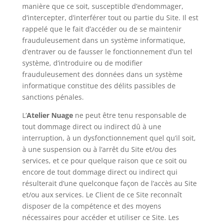
manière que ce soit, susceptible d’endommager,
d’intercepter, d’interférer tout ou partie du Site. Il est
rappelé que le fait d’accéder ou de se maintenir
frauduleusement dans un système informatique,
d’entraver ou de fausser le fonctionnement d’un tel
système, d’introduire ou de modifier
frauduleusement des données dans un système
informatique constitue des délits passibles de
sanctions pénales.
L’
Atelier Nuage
ne peut être tenu responsable de
tout dommage direct ou indirect dû à une
interruption, à un dysfonctionnement quel qu’il soit,
à une suspension ou à l’arrêt du Site et/ou des
services, et ce pour quelque raison que ce soit ou
encore de tout dommage direct ou indirect qui
résulterait d’une quelconque façon de l’accès au Site
et/ou aux services. Le Client de ce Site reconnaît
disposer de la compétence et des moyens
nécessaires pour accéder et utiliser ce Site. Les