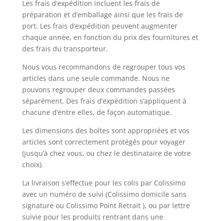
Les frais d’expédition incluent les frais de
préparation et d’emballage ainsi que les frais de
port. Les frais d’expédition peuvent augmenter
chaque année, en fonction du prix des fournitures et
des frais du transporteur.
Nous vous recommandons de regrouper tous vos
articles dans une seule commande. Nous ne
pouvons regrouper deux commandes passées
séparément. Des frais d’expédition s’appliquent à
chacune d’entre elles, de façon automatique.
Les dimensions des boîtes sont appropriées et vos
articles sont correctement protégés pour voyager
(jusqu’à chez vous, ou chez le destinataire de votre
choix).
La livraison s’effectue pour les colis par Colissimo
avec un numéro de suivi (Colissimo domicile sans
signature ou Colissimo Point Retrait ), ou par lettre
suivie pour les produits rentrant dans une