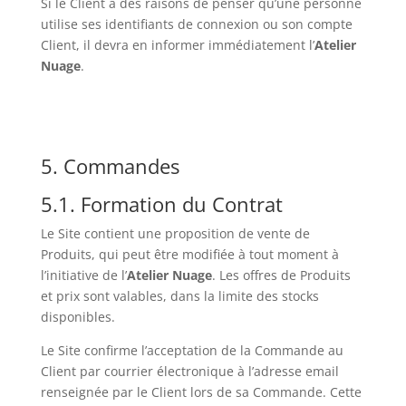
Si le Client a des raisons de penser qu’une personne
utilise ses identifiants de connexion ou son compte
Client, il devra en informer immédiatement l’
Atelier
Nuage
.
5. Commandes
5.1. Formation du Contrat
Le Site contient une proposition de vente de
Produits, qui peut être modifiée à tout moment à
l’initiative de l’
Atelier Nuage
. Les offres de Produits
et prix sont valables, dans la limite des stocks
disponibles.
Le Site confirme l’acceptation de la Commande au
Client par courrier électronique à l’adresse email
renseignée par le Client lors de sa Commande. Cette