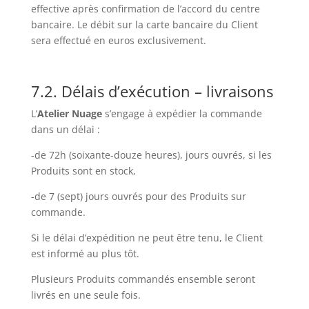
effective après confirmation de l’accord du centre
bancaire. Le débit sur la carte bancaire du Client
sera effectué en euros exclusivement.
7.2. Délais d’exécution – livraisons
L’
Atelier Nuage
s’engage à expédier la commande
dans un délai :
-de 72h (soixante-douze heures), jours ouvrés, si les
Produits sont en stock,
-de 7 (sept) jours ouvrés pour des Produits sur
commande.
Si le délai d’expédition ne peut être tenu, le Client
est informé au plus tôt.
Plusieurs Produits commandés ensemble seront
livrés en une seule fois.