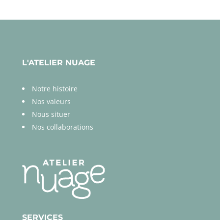
L'ATELIER NUAGE
Notre histoire
Nos valeurs
Nous situer
Nos collaborations
SERVICES