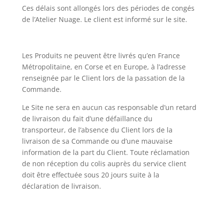
Ces délais sont allongés lors des périodes de congés
de l’Atelier Nuage. Le client est informé sur le site.
Les Produits ne peuvent être livrés qu’en France
Métropolitaine, en Corse et en Europe, à l’adresse
renseignée par le Client lors de la passation de la
Commande.
Le Site ne sera en aucun cas responsable d’un retard
de livraison du fait d’une défaillance du
transporteur, de l’absence du Client lors de la
livraison de sa Commande ou d’une mauvaise
information de la part du Client. Toute réclamation
de non réception du colis auprès du service client
doit être effectuée sous 20 jours suite à la
déclaration de livraison.