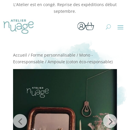
L'Atelier est en congé. Reprise des expéditions début
septembre.
Accueil
/
Forme personnalisable
/
Mono -
Ecoresponsable
/ Ampoule (coton éco-responsable)