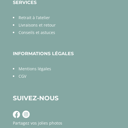
SERVICES
Retrait à l’atelier
Livraisons et retour
Conseils et astuces
INFORMATIONS LÉGALES
Mentions légales
CGV
SUIVEZ-NOUS
Partagez vos jolies photos