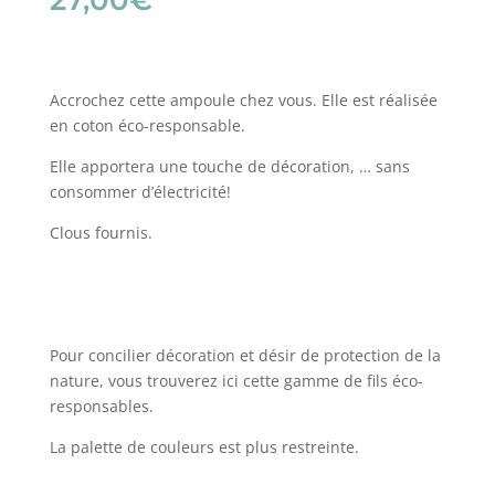
27,00
€
Accrochez cette ampoule chez vous. Elle est réalisée
en coton éco-responsable.
Elle apportera une touche de décoration, … sans
consommer d’électricité!
Clous fournis.
Pour concilier décoration et désir de protection de la
nature, vous trouverez ici cette gamme de fils éco-
responsables.
La palette de couleurs est plus restreinte.