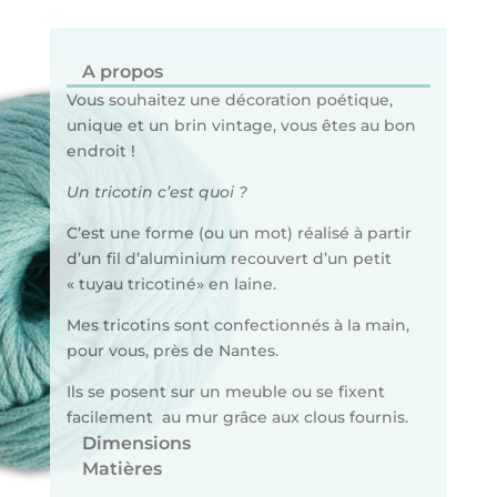
A propos
Vous souhaitez une décoration poétique,
unique et un brin vintage, vous êtes au bon
endroit !
Un tricotin c’est quoi ?
C’est une forme (ou un mot) réalisé à partir
d’un fil d’aluminium recouvert d’un petit
« tuyau tricotiné» en laine.
Mes tricotins sont confectionnés à la main,
pour vous, près de Nantes.
Ils se posent sur un meuble ou se fixent
facilement au mur grâce aux clous fournis.
Dimensions
Matières