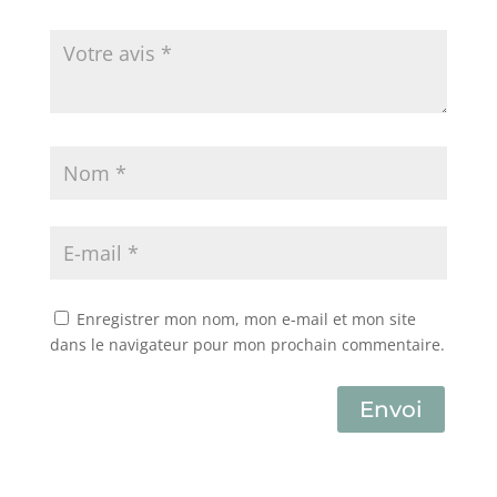
Enregistrer mon nom, mon e-mail et mon site
dans le navigateur pour mon prochain commentaire.
Envoi