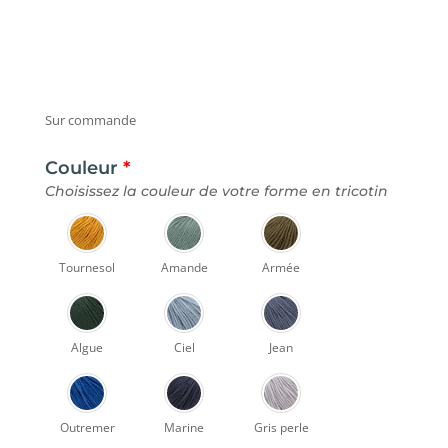
Sur commande
Couleur
*
Choisissez la couleur de votre forme en tricotin
Tournesol
Amande
Armée
Algue
Ciel
Jean
Outremer
Marine
Gris perle