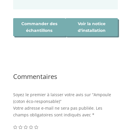
Commander des
Voir la notice
échantillons
d'installation
Commentaires
Soyez le premier à laisser votre avis sur “Ampoule
(coton éco-responsable)”
Votre adresse e-mail ne sera pas publiée.
Les
champs obligatoires sont indiqués avec
*