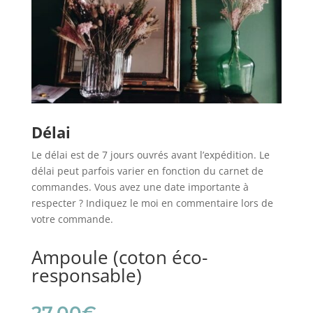
Délai
Le délai est de 7 jours ouvrés avant l’expédition. Le
délai peut parfois varier en fonction du carnet de
commandes. Vous avez une date importante à
respecter ? Indiquez le moi en commentaire lors de
votre commande.
Ampoule (coton éco-
responsable)