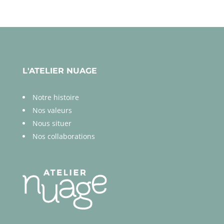
L'ATELIER NUAGE
Notre histoire
Nos valeurs
Nous situer
Nos collaborations