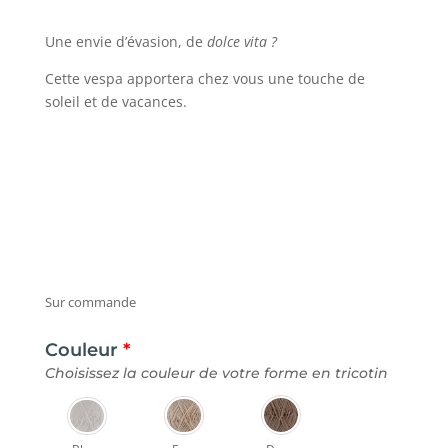
Une envie d’évasion, de
dolce vita ?
Cette vespa apportera chez vous une touche de
soleil et de vacances.
Sur commande
Couleur
*
Choisissez la couleur de votre forme en tricotin