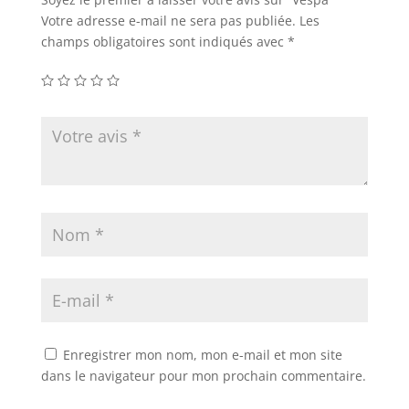
Votre adresse e-mail ne sera pas publiée.
Les
champs obligatoires sont indiqués avec
*
Enregistrer mon nom, mon e-mail et mon site
dans le navigateur pour mon prochain commentaire.