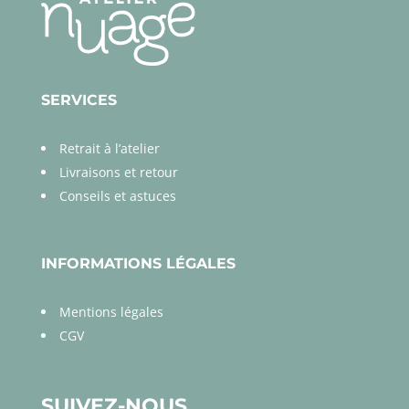
SERVICES
Retrait à l’atelier
Livraisons et retour
Conseils et astuces
INFORMATIONS LÉGALES
Mentions légales
CGV
SUIVEZ-NOUS