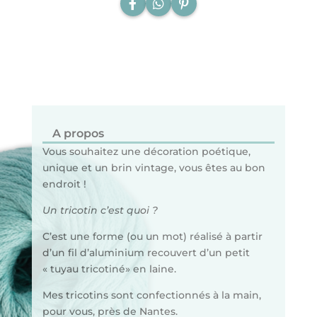
A propos
Vous souhaitez une décoration poétique,
unique et un brin vintage, vous êtes au bon
endroit !
Un tricotin c’est quoi ?
C’est une forme (ou un mot) réalisé à partir
d’un fil d’aluminium recouvert d’un petit
« tuyau tricotiné» en laine.
Mes tricotins sont confectionnés à la main,
pour vous, près de Nantes.