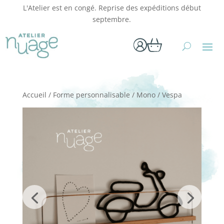
L'Atelier est en congé. Reprise des expéditions début
septembre.
Accueil
/
Forme personnalisable
/
Mono
/ Vespa