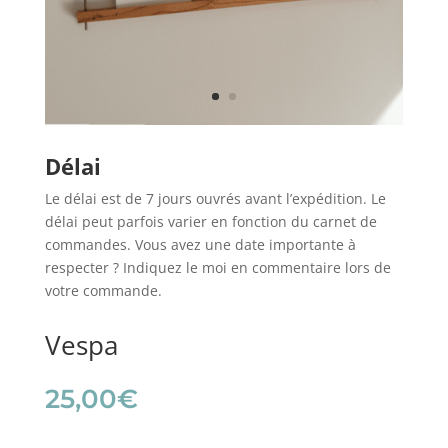
Délai
Le délai est de 7 jours ouvrés avant l’expédition. Le
délai peut parfois varier en fonction du carnet de
commandes. Vous avez une date importante à
respecter ? Indiquez le moi en commentaire lors de
votre commande.
Vespa
25,00
€