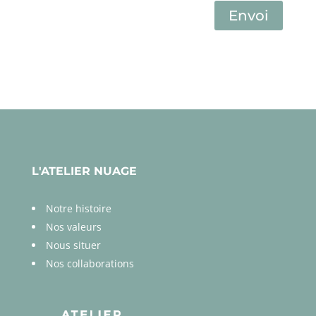
Envoi
L'ATELIER NUAGE
Notre histoire
Nos valeurs
Nous situer
Nos collaborations