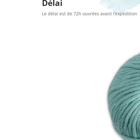
Délai
Le délai est de 72h ouvrées avant l’expédition