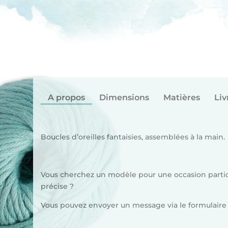
A propos
Dimensions
Matières
Liv
Boucles d’oreilles fantaisies, assemblées à la main.
Vous cherchez un modèle pour une occasion particu
précise ?
Vous pouvez envoyer un message via le formulaire 