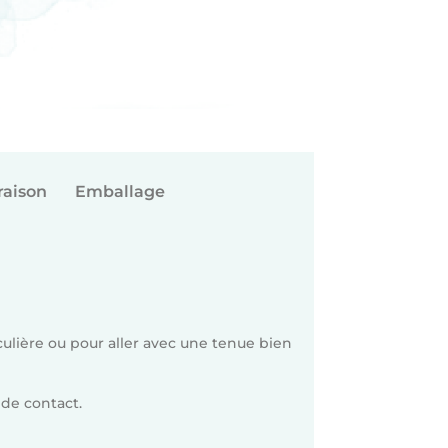
raison
Emballage
lière ou pour aller avec une tenue bien
de contact.