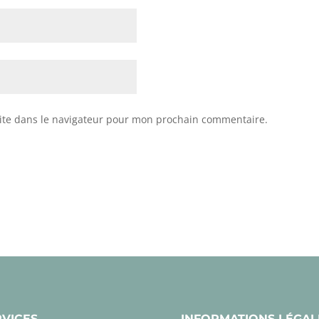
ite dans le navigateur pour mon prochain commentaire.
RVICES
INFORMATIONS LÉGAL