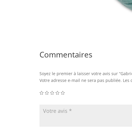
Commentaires
Soyez le premier à laisser votre avis sur “Gabri
Votre adresse e-mail ne sera pas publiée.
Les 