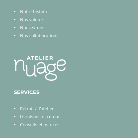
Notre histoire
Nos valeurs
Nous situer
Nos collaborations
SERVICES
Retrait à l’atelier
Livraisons et retour
Conseils et astuces