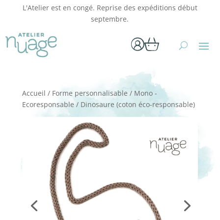
L'Atelier est en congé. Reprise des expéditions début
septembre.
Accueil
/
Forme personnalisable
/
Mono -
Ecoresponsable
/ Dinosaure (coton éco-responsable)