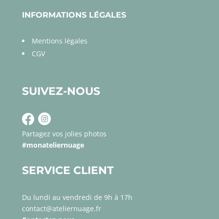
INFORMATIONS LÉGALES
Mentions légales
CGV
SUIVEZ-NOUS
Partagez vos jolies photos
#monateliernuage
SERVICE CLIENT
Du lundi au vendredi de 9h à 17h
contact@ateliernuage.fr