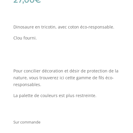
27,00
€
Dinosaure en tricotin, avec coton éco-responsable.
Clou fourni.
Pour concilier décoration et désir de protection de la
nature, vous trouverez ici cette gamme de fils éco-
responsables.
La palette de couleurs est plus restreinte.
Sur commande