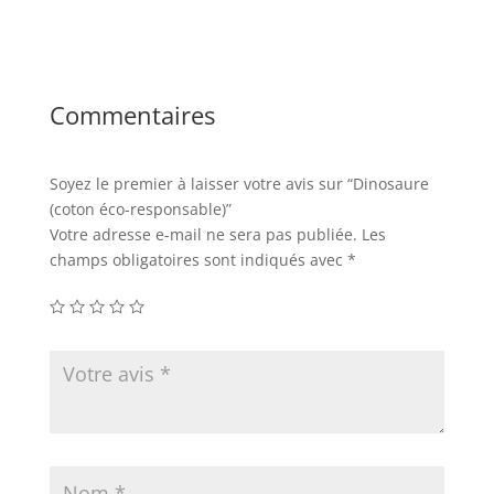
Commentaires
Soyez le premier à laisser votre avis sur “Dinosaure
(coton éco-responsable)”
Votre adresse e-mail ne sera pas publiée.
Les
champs obligatoires sont indiqués avec
*