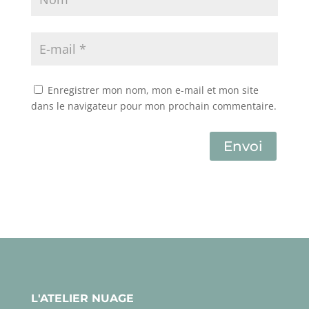
Enregistrer mon nom, mon e-mail et mon site
dans le navigateur pour mon prochain commentaire.
Envoi
L'ATELIER NUAGE