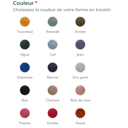
Couleur
*
Choisissez la couleur de votre forme en tricotin
Tournesol
Amande
Armée
Algue
Ciel
Jean
Outremer
Marine
Gris perle
Noir
Chanvre
Bois de rose
Pivoine
Griotte
Fauve