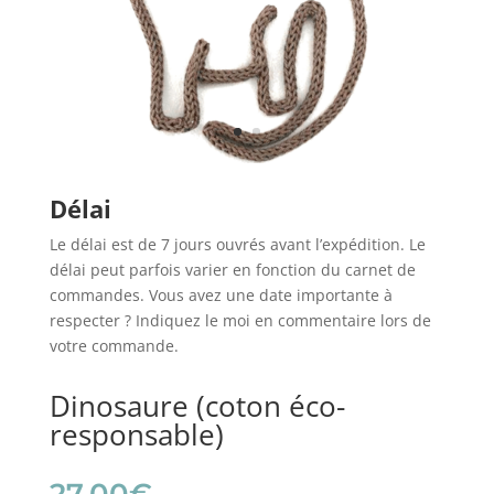
Délai
Le délai est de 7 jours ouvrés avant l’expédition. Le
délai peut parfois varier en fonction du carnet de
commandes. Vous avez une date importante à
respecter ? Indiquez le moi en commentaire lors de
votre commande.
Dinosaure (coton éco-
responsable)