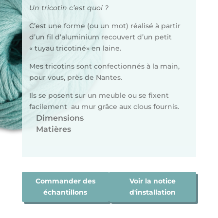
Un tricotin c’est quoi ?
C’est une forme (ou un mot) réalisé à partir
d’un fil d’aluminium recouvert d’un petit
« tuyau tricotiné» en laine.
Mes tricotins sont confectionnés à la main,
pour vous, près de Nantes.
Ils se posent sur un meuble ou se fixent
facilement au mur grâce aux clous fournis.
Dimensions
Matières
Commander des
Voir la notice
échantillons
d'installation