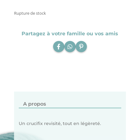
Rupture de stock
Partagez à votre famille ou vos amis
A propos
Un crucifix revisité, tout en légèreté.