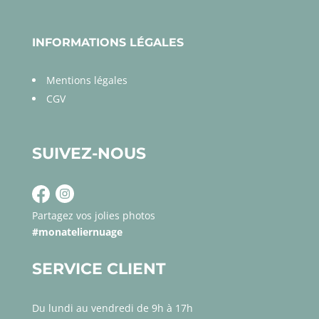
INFORMATIONS LÉGALES
Mentions légales
CGV
SUIVEZ-NOUS
Partagez vos jolies photos
#monateliernuage
SERVICE CLIENT
Du lundi au vendredi de 9h à 17h