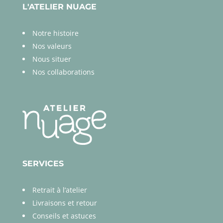
L'ATELIER NUAGE
Notre histoire
Nos valeurs
Nous situer
Nos collaborations
SERVICES
Retrait à l’atelier
Livraisons et retour
Conseils et astuces