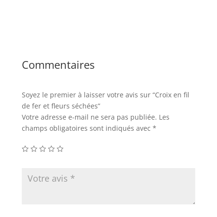
Commentaires
Soyez le premier à laisser votre avis sur “Croix en fil
de fer et fleurs séchées”
Votre adresse e-mail ne sera pas publiée.
Les
champs obligatoires sont indiqués avec
*