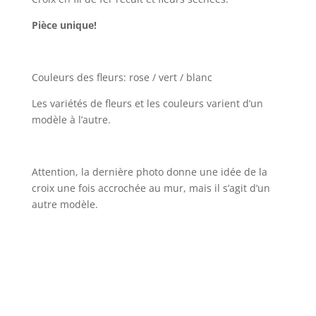
Pièce unique!
Couleurs des fleurs: rose / vert / blanc
Les variétés de fleurs et les couleurs varient d’un
modèle à l’autre.
Attention, la dernière photo donne une idée de la
croix une fois accrochée au mur, mais il s’agit d’un
autre modèle.