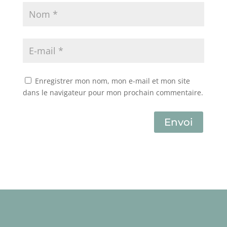
Enregistrer mon nom, mon e-mail et mon site
dans le navigateur pour mon prochain commentaire.
Envoi