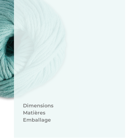
Dimensions
Matières
Emballage