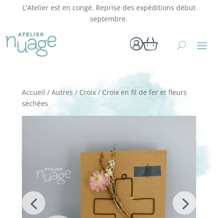
L'Atelier est en congé. Reprise des expéditions début
septembre.
Accueil
/
Autres
/
Croix
/ Croix en fil de fer et fleurs
séchées