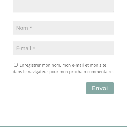
Enregistrer mon nom, mon e-mail et mon site
dans le navigateur pour mon prochain commentaire.
Envoi