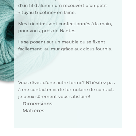
d’un fil d’aluminium recouvert d’un petit
« tuyau tricotiné» en laine.
Mes tricotins sont confectionnés à la main,
pour vous, près de Nantes.
Ils se posent sur un meuble ou se fixent
facilement au mur grâce aux clous fournis.
Vous rêvez d’une autre forme? N’hésitez pas
à me contacter via le formulaire de contact
,
je peux sûrement vous satisfaire!
Dimensions
Matières