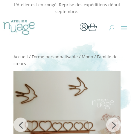
L'Atelier est en congé. Reprise des expéditions début
septembre.
Accueil
/
Forme personnalisable
/
Mono
/ Famille de
cœurs