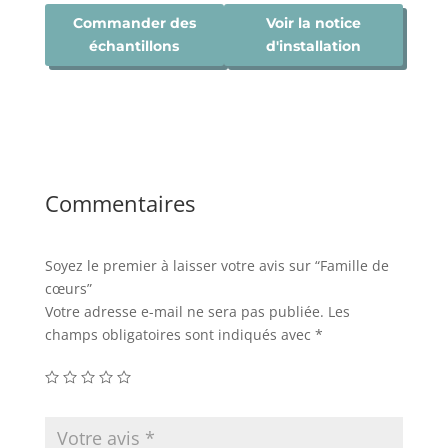
Commander des
Voir la notice
échantillons
d'installation
Commentaires
Soyez le premier à laisser votre avis sur “Famille de
cœurs”
Votre adresse e-mail ne sera pas publiée.
Les
champs obligatoires sont indiqués avec
*