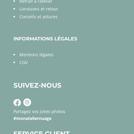
Retrait à l’atelier
Livraisons et retour
Conseils et astuces
INFORMATIONS LÉGALES
Mentions légales
CGV
SUIVEZ-NOUS
Partagez vos jolies photos
#monateliernuage
SERVICE CLIENT