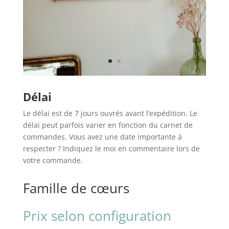
Délai
Le délai est de 7 jours ouvrés avant l’expédition. Le
délai peut parfois varier en fonction du carnet de
commandes. Vous avez une date importante à
respecter ? Indiquez le moi en commentaire lors de
votre commande.
Famille de cœurs
Prix selon configuration