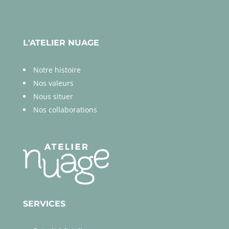
L'ATELIER NUAGE
Notre histoire
Nos valeurs
Nous situer
Nos collaborations
SERVICES