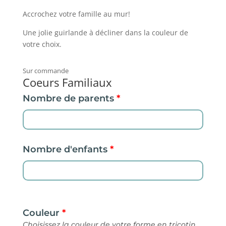
Accrochez votre famille au mur!
Une jolie guirlande à décliner dans la couleur de
votre choix.
Sur commande
Coeurs Familiaux
Nombre de parents
*
Nombre d'enfants
*
Couleur
*
Choisissez la couleur de votre forme en tricotin