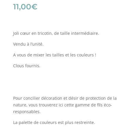
11,00
€
Joli cœur en tricotin, de taille intermédiaire.
Vendu à l’unité.
A vous de mixer les tailles et les couleurs !
Clous fournis.
Pour concilier décoration et désir de protection de la
nature, vous trouverez ici cette gamme de fils éco-
responsables.
La palette de couleurs est plus restreinte.