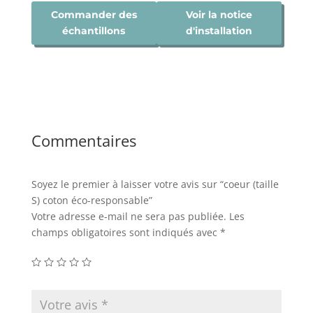
Commander des
Voir la notice
échantillons
d'installation
Commentaires
Soyez le premier à laisser votre avis sur “coeur (taille
S) coton éco-responsable”
Votre adresse e-mail ne sera pas publiée.
Les
champs obligatoires sont indiqués avec
*