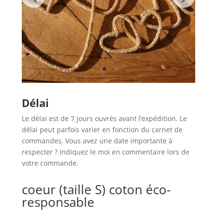
Délai
Le délai est de 7 jours ouvrés avant l’expédition. Le
délai peut parfois varier en fonction du carnet de
commandes. Vous avez une date importante à
respecter ? Indiquez le moi en commentaire lors de
votre commande.
coeur (taille S) coton éco-
responsable