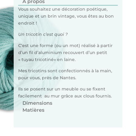
A propos
Vous souhaitez une décoration poétique,
unique et un brin vintage, vous êtes au bon
endroit !
Un tricotin c’est quoi ?
C’est une forme (ou un mot) réalisé à partir
d’un fil d’aluminium recouvert d’un petit
« tuyau tricotiné» en laine.
Mes tricotins sont confectionnés à la main,
pour vous, près de Nantes.
Ils se posent sur un meuble ou se fixent
facilement au mur grâce aux clous fournis.
Dimensions
Matières