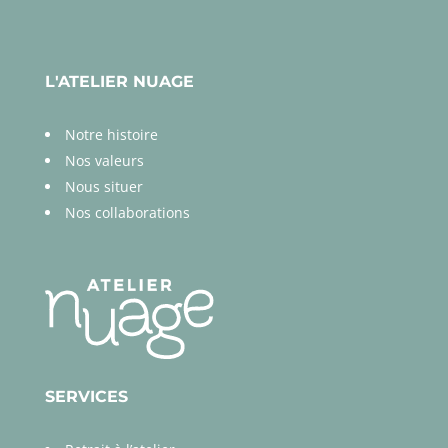
L'ATELIER NUAGE
Notre histoire
Nos valeurs
Nous situer
Nos collaborations
SERVICES