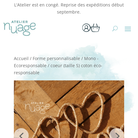
L'Atelier est en congé. Reprise des expéditions début
septembre.
Accueil
/
Forme personnalisable
/
Mono -
Ecoresponsable
/ coeur (taille S) coton éco-
responsable