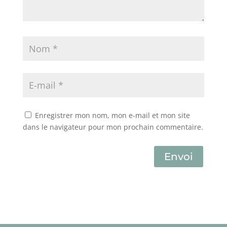
Enregistrer mon nom, mon e-mail et mon site
dans le navigateur pour mon prochain commentaire.
Envoi