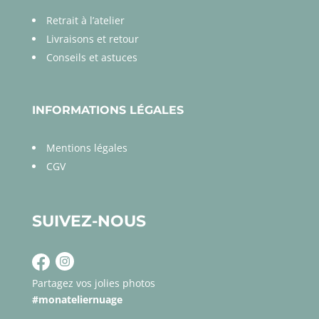
Retrait à l’atelier
Livraisons et retour
Conseils et astuces
INFORMATIONS LÉGALES
Mentions légales
CGV
SUIVEZ-NOUS
Partagez vos jolies photos
#monateliernuage