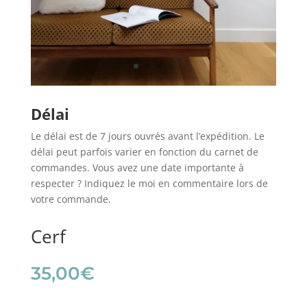
Délai
Le délai est de 7 jours ouvrés avant l’expédition. Le
délai peut parfois varier en fonction du carnet de
commandes. Vous avez une date importante à
respecter ? Indiquez le moi en commentaire lors de
votre commande.
Cerf
35,00
€