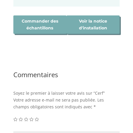
Commander des
Voir la notice
échantillons
d'installation
Commentaires
Soyez le premier à laisser votre avis sur “Cerf”
Votre adresse e-mail ne sera pas publiée.
Les
champs obligatoires sont indiqués avec
*