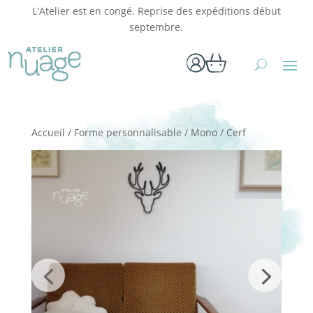
L'Atelier est en congé. Reprise des expéditions début
septembre.
Accueil
/
Forme personnalisable
/
Mono
/ Cerf