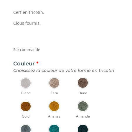
Cerf en tricotin.
Clous fournis.
Sur commande
Couleur
*
Choisissez la couleur de votre forme en tricotin
Blanc
Ecru
Dune
Gold
Ananas
Amande