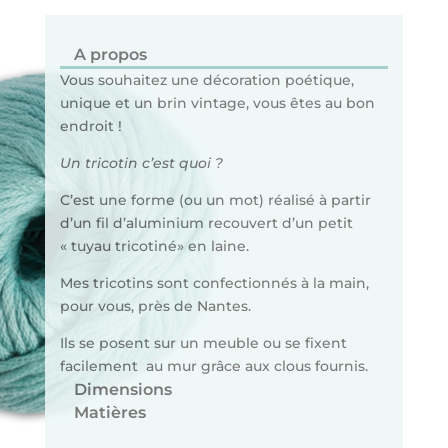
A propos
Vous souhaitez une décoration poétique,
unique et un brin vintage, vous êtes au bon
endroit !
Un tricotin c’est quoi ?
C’est une forme (ou un mot) réalisé à partir
d’un fil d’aluminium recouvert d’un petit
« tuyau tricotiné» en laine.
Mes tricotins sont confectionnés à la main,
pour vous, près de Nantes.
Ils se posent sur un meuble ou se fixent
facilement au mur grâce aux clous fournis.
Dimensions
Matières