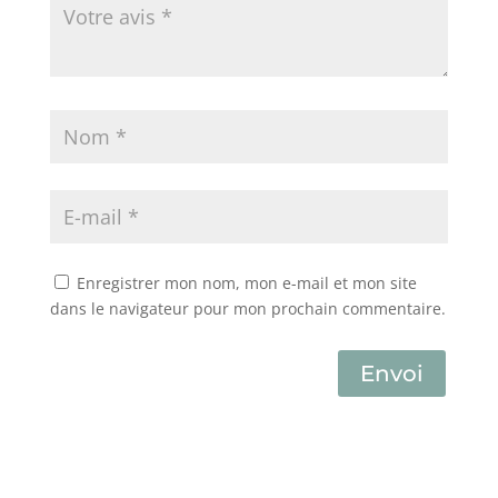
Enregistrer mon nom, mon e-mail et mon site
dans le navigateur pour mon prochain commentaire.
Envoi