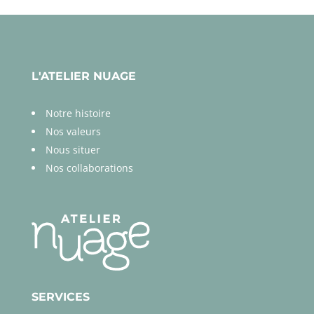
L'ATELIER NUAGE
Notre histoire
Nos valeurs
Nous situer
Nos collaborations
SERVICES