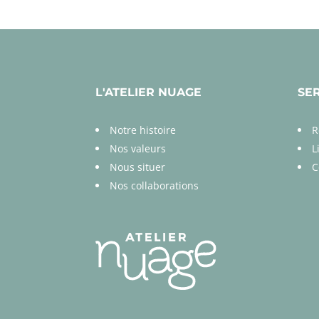
L'ATELIER NUAGE
SE
Notre histoire
R
Nos valeurs
L
Nous situer
C
Nos collaborations