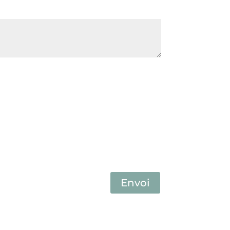
Envoi